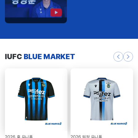
IUFC
BLUE MARKET
2026 홈 유니폼
2026 원정 유니폼