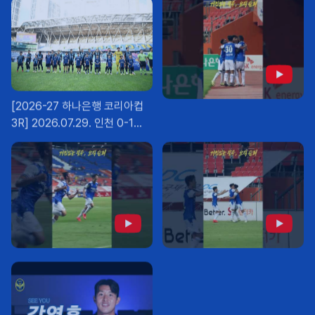
[2026-27 하나은행 코리아컵
3R] 2026.07.29. 인천 0-1
김포FC (1)