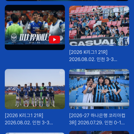
[2026 K리그1 21R]
2026.08.02. 인천 3-3
제주SK (2)
[2026 K리그1 21R]
[2026-27 하나은행 코리아컵
2026.08.02. 인천 3-3
3R] 2026.07.29. 인천 0-1
제주SK (1)
김포FC (2)