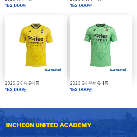
153,000원
153,000원
2026 GK 원정 유니폼
2026 GK 홈 유니폼
153,000원
153,000원
INCHEON UNITED ACADEMY